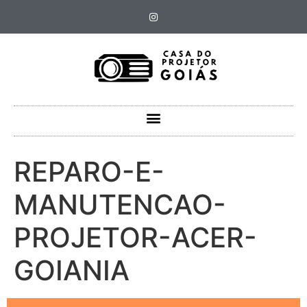
REPARO-E-
MANUTENCAO-
PROJETOR-ACER-
GOIANIA