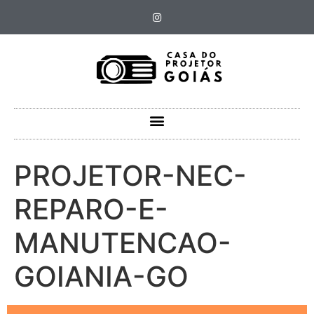
PROJETOR-NEC-
REPARO-E-
MANUTENCAO-
GOIANIA-GO