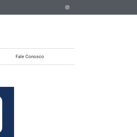
Fale Conosco