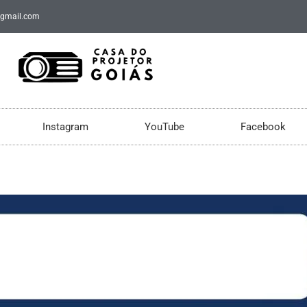
@gmail.com
Instagram
YouTube
Facebook