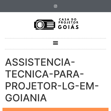
ASSISTENCIA-
TECNICA-PARA-
PROJETOR-LG-EM-
GOIANIA