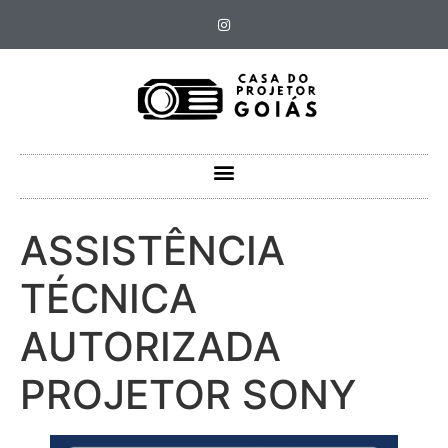
ASSISTÊNCIA
TÉCNICA
AUTORIZADA
PROJETOR SONY