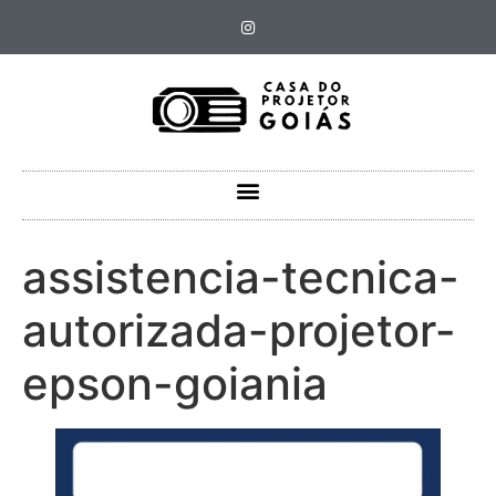
assistencia-tecnica-
autorizada-projetor-
epson-goiania