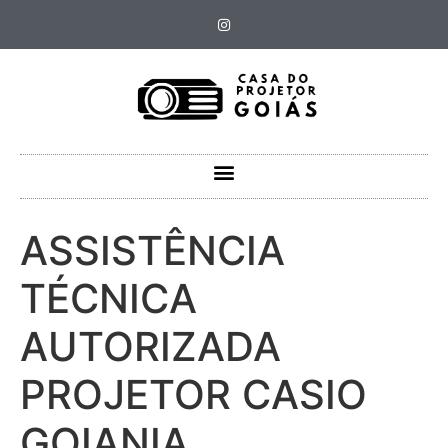
ASSISTÊNCIA
TÉCNICA
AUTORIZADA
PROJETOR CASIO
GOIANIA