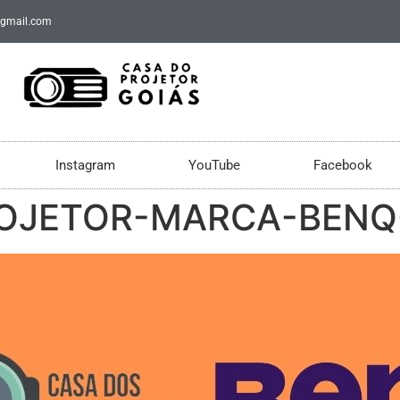
@gmail.com
Instagram
YouTube
Facebook
ROJETOR-MARCA-BENQ