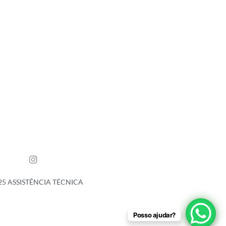
25 ASSISTÊNCIA TÉCNICA
Posso ajudar?