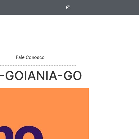
Fale Conosco
-GOIANIA-GO